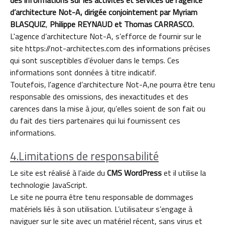
d’architecture Not-A, dirigée conjointement par Myriam
BLASQUIZ
,
Philippe REYNAUD et Thomas CARRASCO.
L'agence d’architecture Not-A, s’efforce de fournir sur le
site https://not-architectes.com des informations précises
qui sont susceptibles d’évoluer dans le temps. Ces
informations sont données à titre indicatif.
Toutefois, l'agence d’architecture Not-A,ne pourra être tenu
responsable des omissions, des inexactitudes et des
carences dans la mise à jour, qu’elles soient de son fait ou
du fait des tiers partenaires qui lui fournissent ces
informations.
4.Limitations de responsabilité
Le site est réalisé à l’aide du
CMS WordPress
et il utilise la
technologie JavaScript.
Le site ne pourra être tenu responsable de dommages
matériels liés à son utilisation. L’utilisateur s’engage à
naviguer sur le site avec un matériel récent, sans virus et