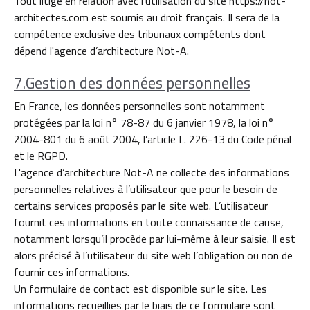
Tout litige en relation avec l’utilisation du site https://not-
architectes.com est soumis au droit français. Il sera de la
compétence exclusive des tribunaux compétents dont
dépend l'agence d’architecture Not-A.
7.Gestion des données personnelles
En France, les données personnelles sont notamment
protégées par la loi n° 78-87 du 6 janvier 1978, la loi n°
2004-801 du 6 août 2004, l’article L. 226-13 du Code pénal
et le RGPD.
L'agence d’architecture Not-A ne collecte des informations
personnelles relatives à l’utilisateur que pour le besoin de
certains services proposés par le site web. L’utilisateur
fournit ces informations en toute connaissance de cause,
notamment lorsqu’il procède par lui-même à leur saisie. Il est
alors précisé à l’utilisateur du site web l’obligation ou non de
fournir ces informations.
Un formulaire de contact est disponible sur le site. Les
informations recueillies par le biais de ce formulaire sont