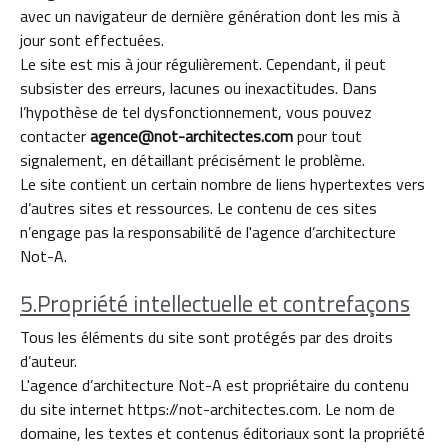
avec un navigateur de dernière génération dont les mis à
jour sont effectuées.
Le site est mis à jour régulièrement. Cependant, il peut
subsister des erreurs, lacunes ou inexactitudes. Dans
l’hypothèse de tel dysfonctionnement, vous pouvez
contacter
agence@not-architectes.com
pour tout
signalement, en détaillant précisément le problème.
Le site contient un certain nombre de liens hypertextes vers
d’autres sites et ressources. Le contenu de ces sites
n’engage pas la responsabilité de l'agence d’architecture
Not-A.
5.Propriété intellectuelle et contrefaçons
Tous les éléments du site sont protégés par des droits
d’auteur.
L'agence d’architecture Not-A est propriétaire du contenu
du site internet https://not-architectes.com. Le nom de
domaine, les textes et contenus éditoriaux sont la propriété