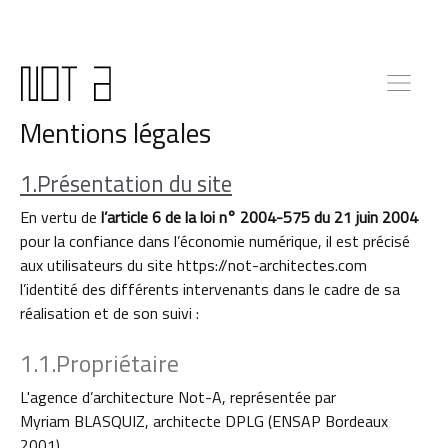
Mentions légales
1.Présentation du site
En vertu de
l’article 6 de la loi n° 2004-575 du 21 juin 2004
pour la confiance dans l’économie numérique, il est précisé
aux utilisateurs du site https://not-architectes.com
l’identité des différents intervenants dans le cadre de sa
réalisation et de son suivi :
1.1.Propriétaire
L'agence d’architecture Not-A, représentée par
Myriam BLASQUIZ, architecte DPLG (ENSAP Bordeaux
2001)