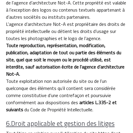
de l'agence d’architecture Not-A. Cette propriété est valable
à l’exception des logos ou contenus textuels appartenant à
d’autres sociétés ou instituts partenaires.
L'agence d’architecture Not-A est propriétaire des droits de
propriété intellectuelle ou détient les droits d’usage sur
toutes les photographies et le logo de l’agence.
Toute reproduction, représentation, modification,
publication, adaptation de tout ou partie des éléments du
site, quel que soit le moyen ou le procédé utilisé, est
interdite, sauf autorisation écrite de l'agence d’architecture
Not-A.
Toute exploitation non autorisée du site ou de l’un
quelconque des éléments qu’il contient sera considérée
comme constitutive d’une contrefaçon et poursuivie
conformément aux dispositions des
articles L.335-2 et
suivants
du Code de Propriété Intellectuelle.
6.Droit applicable et gestion des litiges