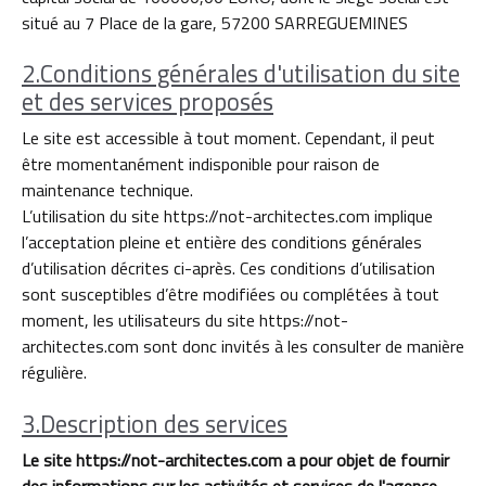
situé au 7 Place de la gare, 57200 SARREGUEMINES
2.Conditions générales d'utilisation du site
et des services proposés
Le site est accessible à tout moment. Cependant, il peut
être momentanément indisponible pour raison de
maintenance technique.
L’utilisation du site https://not-architectes.com implique
l’acceptation pleine et entière des conditions générales
d’utilisation décrites ci-après. Ces conditions d’utilisation
sont susceptibles d’être modifiées ou complétées à tout
moment, les utilisateurs du site https://not-
architectes.com sont donc invités à les consulter de manière
régulière.
3.Description des services
Le site https://not-architectes.com
a pour objet de fournir
des informations sur les activités et services de l'agence