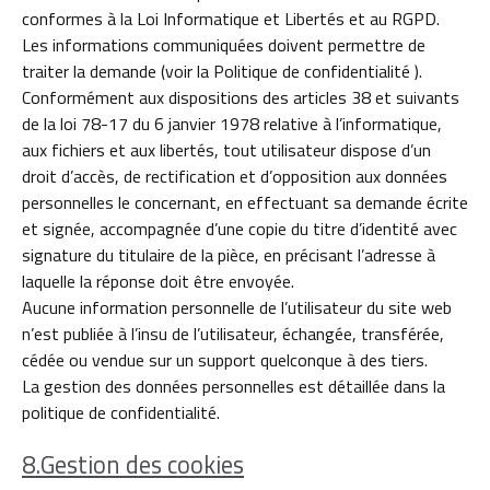
conformes à la Loi Informatique et Libertés et au RGPD.
Les informations communiquées doivent permettre de
traiter la demande (voir la Politique de confidentialité ).
Conformément aux dispositions des articles 38 et suivants
de la loi 78-17 du 6 janvier 1978 relative à l’informatique,
aux fichiers et aux libertés, tout utilisateur dispose d’un
droit d’accès, de rectification et d’opposition aux données
personnelles le concernant, en effectuant sa demande écrite
et signée, accompagnée d’une copie du titre d’identité avec
signature du titulaire de la pièce, en précisant l’adresse à
laquelle la réponse doit être envoyée.
Aucune information personnelle de l’utilisateur du site web
n’est publiée à l’insu de l’utilisateur, échangée, transférée,
cédée ou vendue sur un support quelconque à des tiers.
La gestion des données personnelles est détaillée dans la
politique de confidentialité.
8.Gestion des cookies