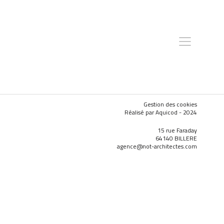
Gestion des cookies
Réalisé par Aquicod - 2024
15 rue Faraday
64140 BILLERE
agence@not-architectes.com