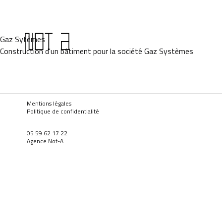
Gaz Sytèmes
Construction d'un bâtiment pour la société Gaz Systèmes
Mentions légales
Politique de confidentialité
05 59 62 17 22
Agence Not-A